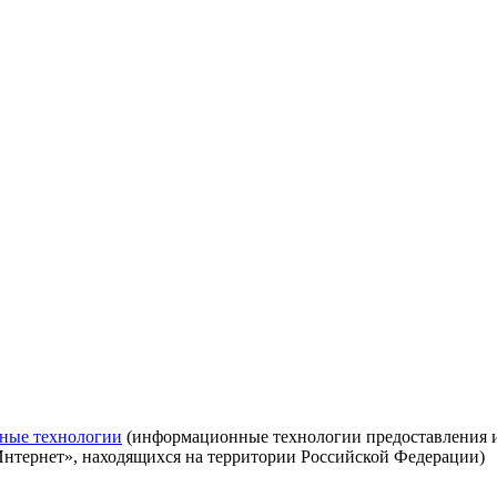
ные технологии
(информационные технологии предоставления ин
Интернет», находящихся на территории Российской Федерации)