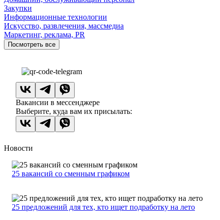
Закупки
Информационные технологии
Искусство, развлечения, массмедиа
Маркетинг, реклама, PR
Посмотреть все
Вакансии в мессенджере
Выберите, куда вам их присылать:
Новости
25 вакансий со сменным графиком
25 предложений для тех, кто ищет подработку на лето