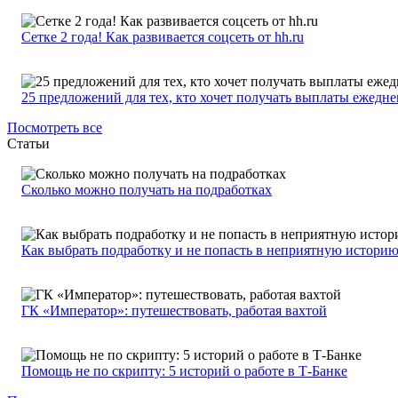
Сетке 2 года! Как развивается соцсеть от hh.ru
25 предложений для тех, кто хочет получать выплаты ежедн
Посмотреть все
Статьи
Сколько можно получать на подработках
Как выбрать подработку и не попасть в неприятную истори
ГК «Император»: путешествовать, работая вахтой
Помощь не по скрипту: 5 историй о работе в Т-Банке