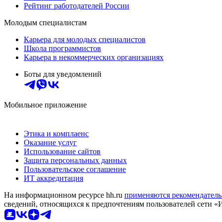
Рейтинг работодателей России
Молодым специалистам
Карьера для молодых специалистов
Школа программистов
Карьера в некоммерческих организациях
Боты для уведомлений
Мобильное приложение
Этика и комплаенс
Оказание услуг
Использование сайтов
Защита персональных данных
Пользовательское соглашение
ИТ аккредитация
На информационном ресурсе hh.ru
применяются рекомендатель
сведений, относящихся к предпочтениям пользователей сети «