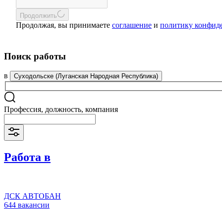
Продолжить
Продолжая, вы принимаете
соглашение
и
политику конфид
Поиск работы
в
Суходольске (Луганская Народная Республика)
Профессия, должность, компания
Работа в
ДСК АВТОБАН
644 вакансии