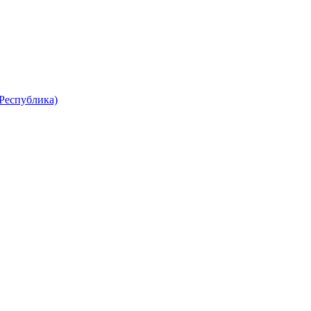
Республика)