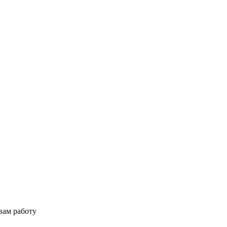
вам работу