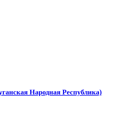
Луганская Народная Республика)