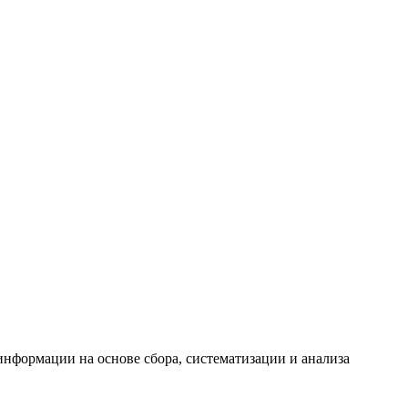
формации на основе сбора, систематизации и анализа