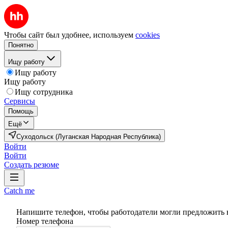
Чтобы сайт был удобнее, используем
cookies
Понятно
Ищу работу
Ищу работу
Ищу работу
Ищу сотрудника
Сервисы
Помощь
Ещё
Суходольск (Луганская Народная Республика)
Войти
Войти
Создать резюме
Catch me
Напишите телефон, чтобы работодатели могли предложить 
Номер телефона