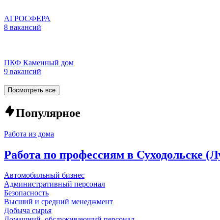
АГРОСФЕРА
8 вакансий
ПКФ Каменный дом
9 вакансий
Посмотреть все
Популярное
Работа из дома
Работа по профессиям в Суходольске (
Автомобильный бизнес
Административный персонал
Безопасность
Высший и средний менеджмент
Добыча сырья
Домашний, обслуживающий персонал