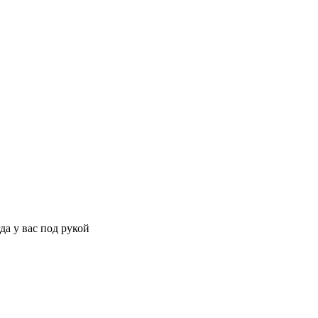
да у вас под рукой